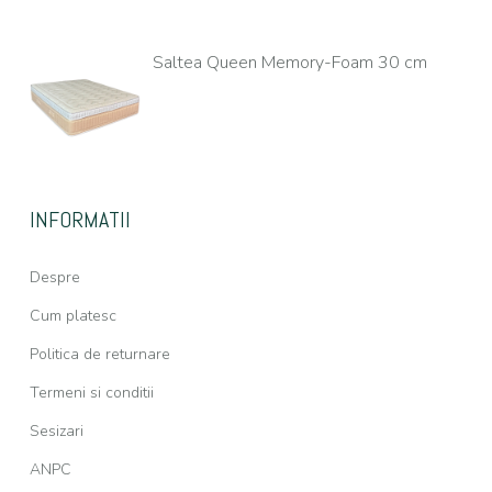
Saltea Queen Memory-Foam 30 cm
INFORMATII
Despre
Cum platesc
Politica de returnare
Termeni si conditii
Sesizari
ANPC