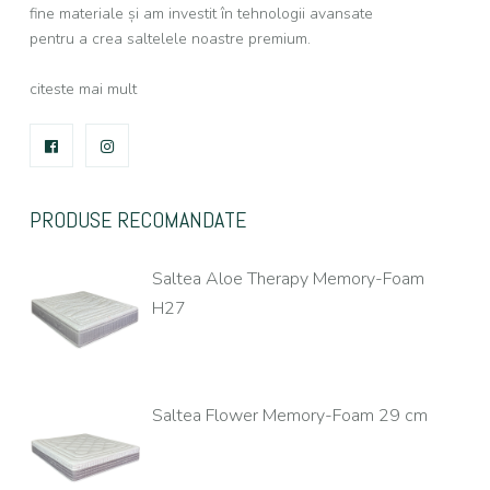
fine materiale și am investit în tehnologii avansate
pentru a crea saltelele noastre premium.
citeste mai mult
FACEBOOK
INSTAGRAM
PRODUSE RECOMANDATE
Saltea Aloe Therapy Memory-Foam
H27
Saltea Flower Memory-Foam 29 cm