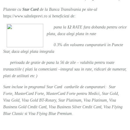
Plateste cu
Star Card
de la Banca Transilvania pe site-ul
https://www.salteleprevi.ro
si beneficiezi de:
pana la
12
RATE fara dobanda pentru orice
plata, daca alegi plata in rate
0.3% din valoarea cumparaturii in Puncte
Star, daca alegi plata integrala
perioada de gratie de pana la 56 de zile – valabila pentru toate
tranzactiile ( plati la comercianti –integral sau in rate, ridicari de numerar,
plati de utilitati etc )
Sunt incluse in programul Star Card cardurile de cumparaturi: Star
Forte, MasterCard Forte, MasterCard Forte pentru Medici, Star Gold,
Visa Gold, Visa Gold BT-Rotary, Star Platinum, Visa Platinum, Visa
Business Gold Credit Card, Visa Business Silver Credit Card, Visa Flying
Blue Classic si Visa Flying Blue Premium.