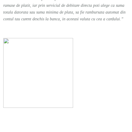
ramase de platit, iar prin serviciul de debitare directa poti alege ca suma
totala datorata sau suma minima de plata, sa fie rambursata automat din
contul tau curent deschis la banca, in aceeasi valuta cu cea a cardului.”