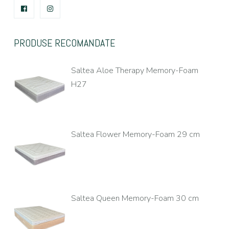
FACEBOOK
INSTAGRAM
PRODUSE RECOMANDATE
Saltea Aloe Therapy Memory-Foam
H27
Saltea Flower Memory-Foam 29 cm
Saltea Queen Memory-Foam 30 cm