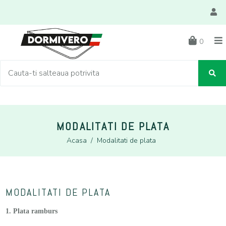
0
MODALITATI DE PLATA
Acasa
/
Modalitati de plata
MODALITATI DE PLATA
1. Plata ramburs