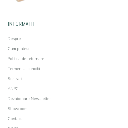
INFORMATII
Despre
Cum platesc
Politica de returnare
Termeni si conditii
Sesizari
ANPC
Dezabonare Newsletter
Showroom
Contact