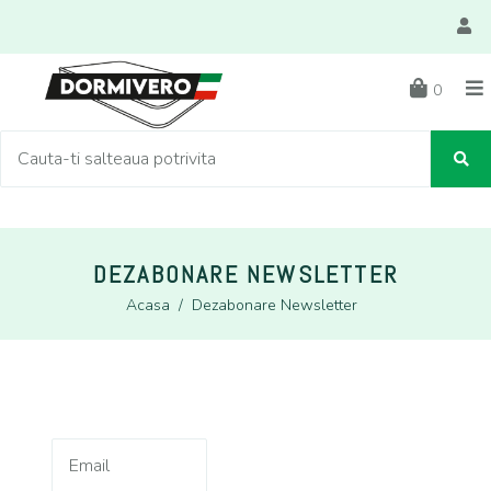
0
DEZABONARE NEWSLETTER
Acasa
/
Dezabonare Newsletter