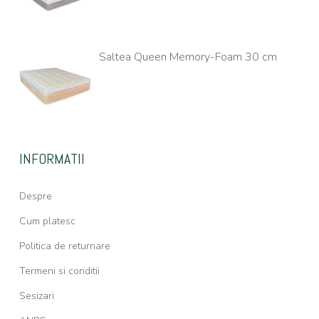
Saltea Queen Memory-Foam 30 cm
INFORMATII
Despre
Cum platesc
Politica de returnare
Termeni si conditii
Sesizari