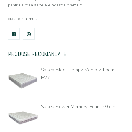
pentru a crea saltelele noastre premium.
citeste mai mult
FACEBOOK
INSTAGRAM
PRODUSE RECOMANDATE
Saltea Aloe Therapy Memory-Foam
H27
Saltea Flower Memory-Foam 29 cm