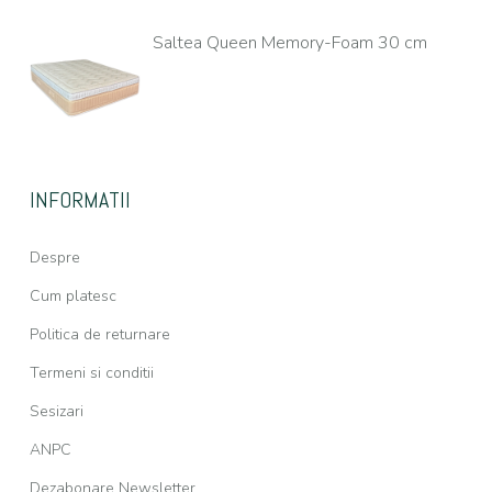
Saltea Queen Memory-Foam 30 cm
INFORMATII
Despre
Cum platesc
Politica de returnare
Termeni si conditii
Sesizari
ANPC
Dezabonare Newsletter