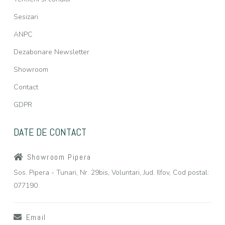
Sesizari
ANPC
Dezabonare Newsletter
Showroom
Contact
GDPR
DATE DE CONTACT
Showroom Pipera
Sos. Pipera - Tunari, Nr. 29bis, Voluntari, Jud. Ilfov, Cod postal:
077190
Email