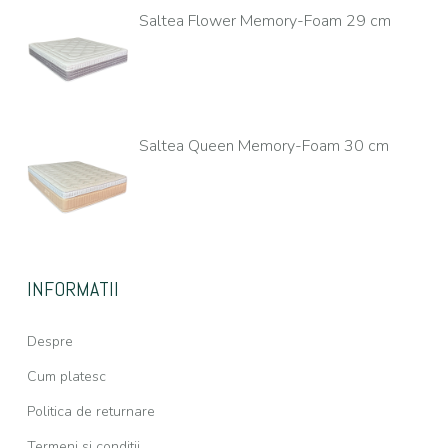
Saltea Flower Memory-Foam 29 cm
Saltea Queen Memory-Foam 30 cm
INFORMATII
Despre
Cum platesc
Politica de returnare
Termeni si conditii