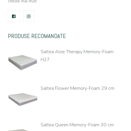
citeste mai mult
FACEBOOK
INSTAGRAM
PRODUSE RECOMANDATE
Saltea Aloe Therapy Memory-Foam
H27
Saltea Flower Memory-Foam 29 cm
Saltea Queen Memory-Foam 30 cm