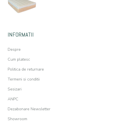
INFORMATII
Despre
Cum platesc
Politica de returnare
Termeni si conditii
Sesizari
ANPC
Dezabonare Newsletter
Showroom