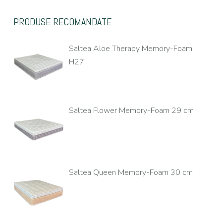
PRODUSE RECOMANDATE
Saltea Aloe Therapy Memory-Foam
H27
Saltea Flower Memory-Foam 29 cm
Saltea Queen Memory-Foam 30 cm