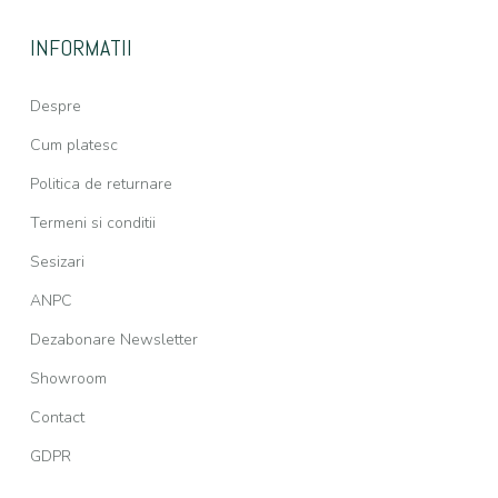
INFORMATII
Despre
Cum platesc
Politica de returnare
Termeni si conditii
Sesizari
ANPC
Dezabonare Newsletter
Showroom
Contact
GDPR