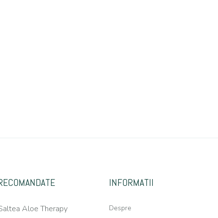
RECOMANDATE
INFORMATII
Saltea Aloe Therapy
Despre