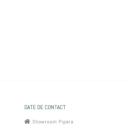
DATE DE CONTACT
Showroom Pipera