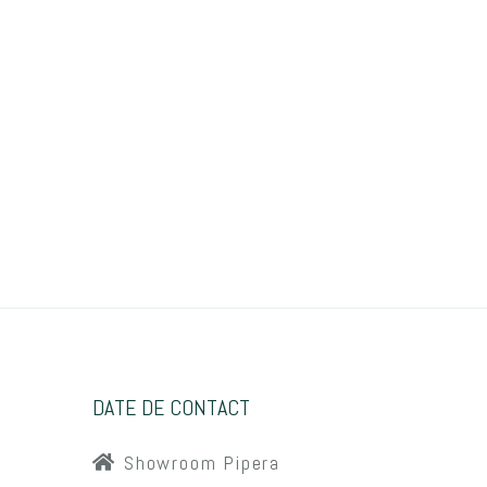
DATE DE CONTACT
Showroom Pipera