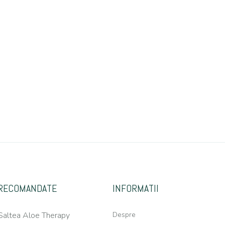
RECOMANDATE
INFORMATII
Saltea Aloe Therapy
Despre