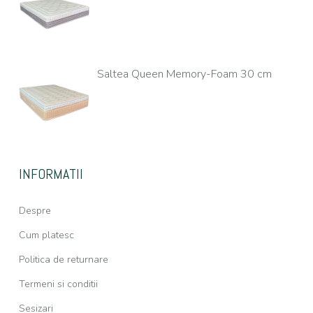
Saltea Queen Memory-Foam 30 cm
INFORMATII
Despre
Cum platesc
Politica de returnare
Termeni si conditii
Sesizari