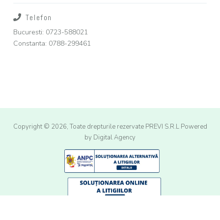
Telefon
Bucuresti: 0723-588021
Constanta: 0788-299461
Copyright © 2026, Toate drepturile rezervate PREVI S.R.L
Powered
by Digital Agency