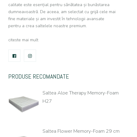
calitate este esențial pentru sănătatea și bunăstarea
dumneavoastră. De aceea, am selectat cu grijă cele mai
fine materiale și am investit în tehnologii avansate
pentru a crea saltelele noastre premium.
citeste mai mult
FACEBOOK
INSTAGRAM
PRODUSE RECOMANDATE
Saltea Aloe Therapy Memory-Foam
H27
Saltea Flower Memory-Foam 29 cm