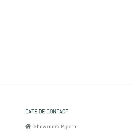
DATE DE CONTACT
Showroom Pipera