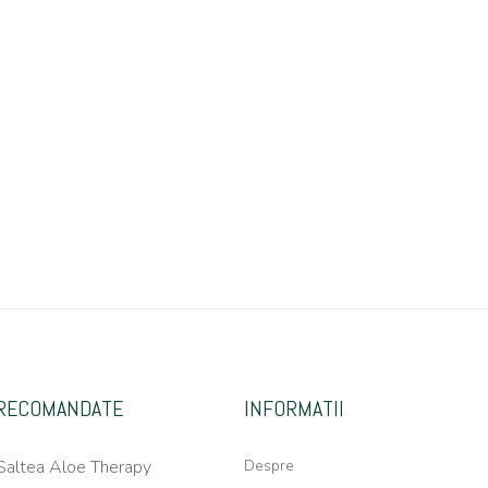
RECOMANDATE
INFORMATII
Saltea Aloe Therapy
Despre