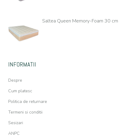
Saltea Queen Memory-Foam 30 cm
INFORMATII
Despre
Cum platesc
Politica de returnare
Termeni si conditii
Sesizari
ANPC