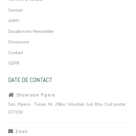
Sesizari
ANPC
Dezabonare Newsletter
Showroom
Contact
GDPR
DATE DE CONTACT
Showroom Pipera
Sos. Pipera - Tunari, Nr. 29bis, Voluntari, Jud. Ilfov, Cod postal:
077190
Email