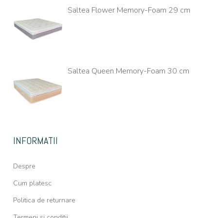
Saltea Flower Memory-Foam 29 cm
Saltea Queen Memory-Foam 30 cm
INFORMATII
Despre
Cum platesc
Politica de returnare
Termeni si conditii