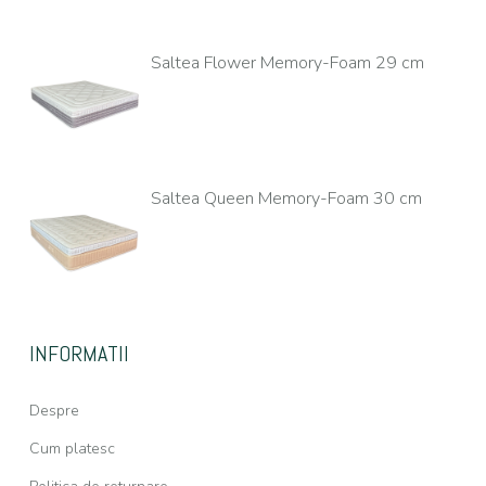
Saltea Flower Memory-Foam 29 cm
Saltea Queen Memory-Foam 30 cm
INFORMATII
Despre
Cum platesc