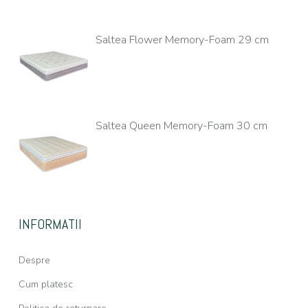
Saltea Flower Memory-Foam 29 cm
Saltea Queen Memory-Foam 30 cm
INFORMATII
Despre
Cum platesc