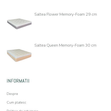
Saltea Flower Memory-Foam 29 cm
Saltea Queen Memory-Foam 30 cm
INFORMATII
Despre
Cum platesc