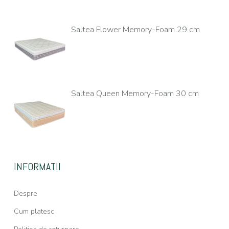
Saltea Flower Memory-Foam 29 cm
Saltea Queen Memory-Foam 30 cm
INFORMATII
Despre
Cum platesc