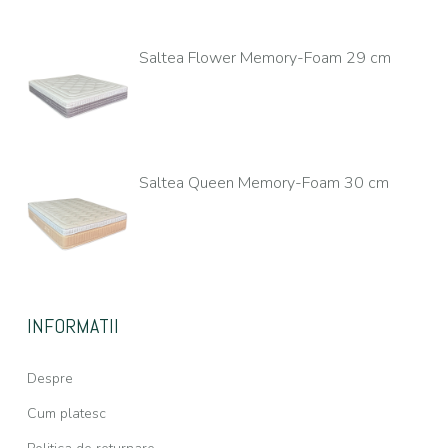
Saltea Flower Memory-Foam 29 cm
Saltea Queen Memory-Foam 30 cm
INFORMATII
Despre
Cum platesc