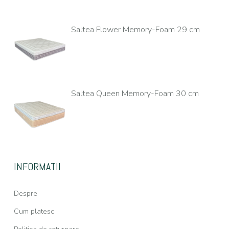
Saltea Flower Memory-Foam 29 cm
Saltea Queen Memory-Foam 30 cm
INFORMATII
Despre
Cum platesc