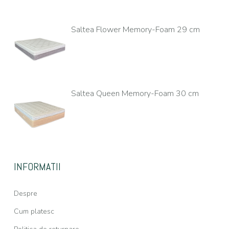
Saltea Flower Memory-Foam 29 cm
Saltea Queen Memory-Foam 30 cm
INFORMATII
Despre
Cum platesc