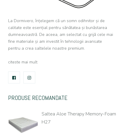
La Dormivero, înțelegem că un somn odihnitor și de
calitate este esențial pentru sănătatea și bunăstarea
dumneavoastră. De aceea, am selectat cu grijă cele mai
fine materiale și am investit în tehnologii avansate
pentru a crea saltelele noastre premium.
citeste mai mult
FACEBOOK
INSTAGRAM
PRODUSE RECOMANDATE
Saltea Aloe Therapy Memory-Foam
H27