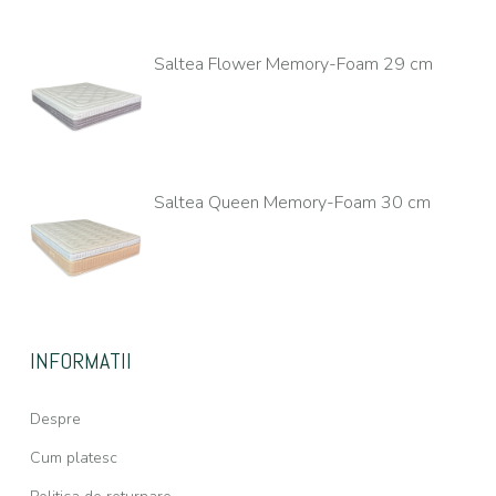
Saltea Flower Memory-Foam 29 cm
Saltea Queen Memory-Foam 30 cm
INFORMATII
Despre
Cum platesc