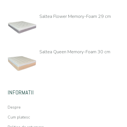
Saltea Flower Memory-Foam 29 cm
Saltea Queen Memory-Foam 30 cm
INFORMATII
Despre
Cum platesc