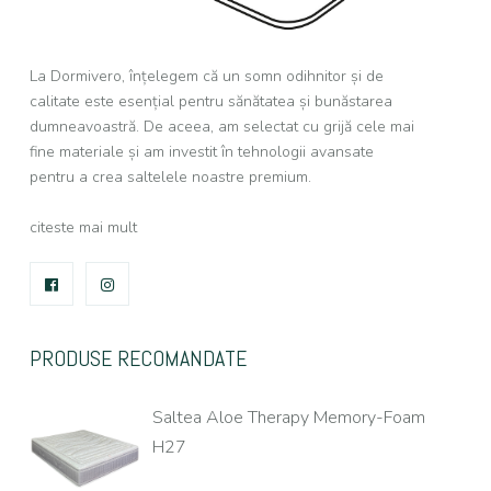
La Dormivero, înțelegem că un somn odihnitor și de
calitate este esențial pentru sănătatea și bunăstarea
dumneavoastră. De aceea, am selectat cu grijă cele mai
fine materiale și am investit în tehnologii avansate
pentru a crea saltelele noastre premium.
citeste mai mult
FACEBOOK
INSTAGRAM
PRODUSE RECOMANDATE
Saltea Aloe Therapy Memory-Foam
H27