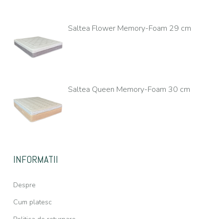
Saltea Flower Memory-Foam 29 cm
Saltea Queen Memory-Foam 30 cm
INFORMATII
Despre
Cum platesc