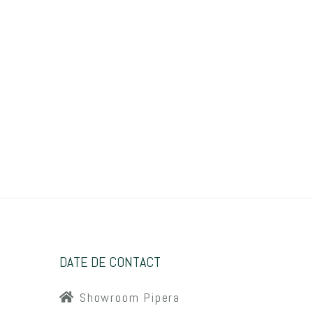
DATE DE CONTACT
Showroom Pipera