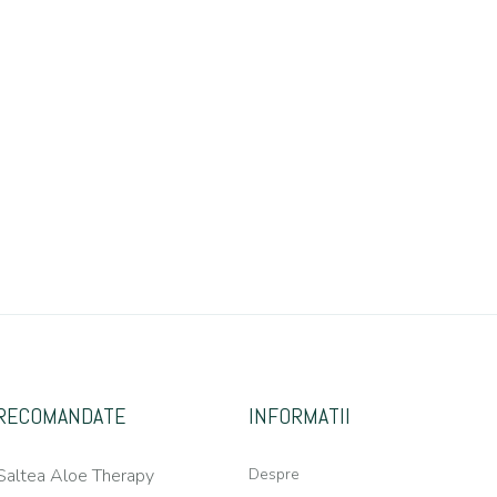
RECOMANDATE
INFORMATII
Saltea Aloe Therapy
Despre