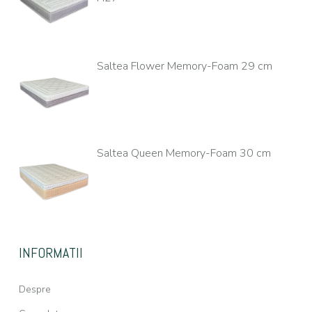
Saltea Flower Memory-Foam 29 cm
Saltea Queen Memory-Foam 30 cm
INFORMATII
Despre