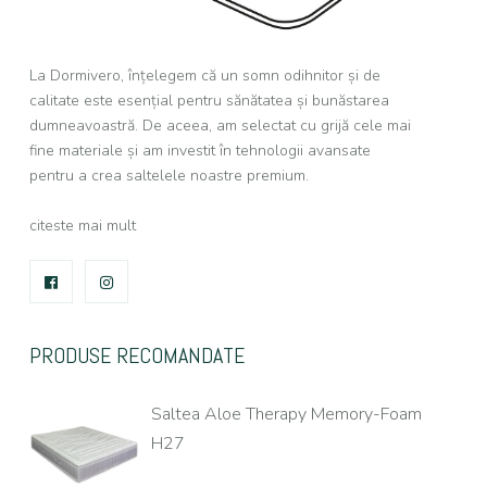
La Dormivero, înțelegem că un somn odihnitor și de
calitate este esențial pentru sănătatea și bunăstarea
dumneavoastră. De aceea, am selectat cu grijă cele mai
fine materiale și am investit în tehnologii avansate
pentru a crea saltelele noastre premium.
citeste mai mult
FACEBOOK
INSTAGRAM
PRODUSE RECOMANDATE
Saltea Aloe Therapy Memory-Foam
H27