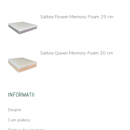
Saltea Flower Memory-Foam 29 cm
Saltea Queen Memory-Foam 30 cm
INFORMATII
Despre
Cum platesc