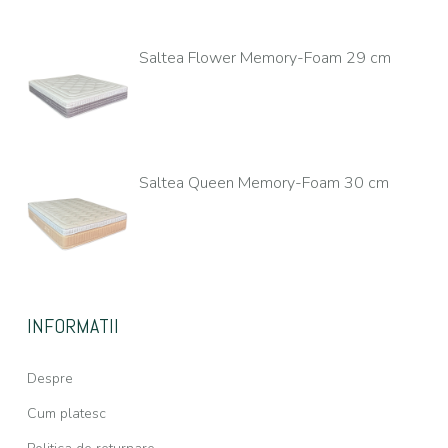
Saltea Flower Memory-Foam 29 cm
Saltea Queen Memory-Foam 30 cm
INFORMATII
Despre
Cum platesc