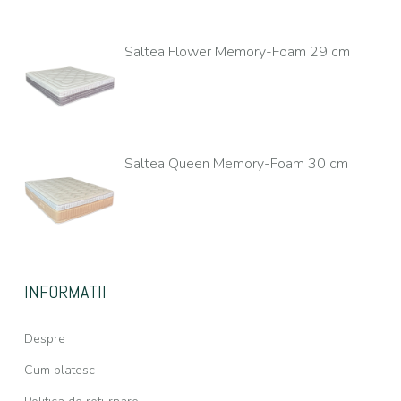
Saltea Flower Memory-Foam 29 cm
Saltea Queen Memory-Foam 30 cm
INFORMATII
Despre
Cum platesc