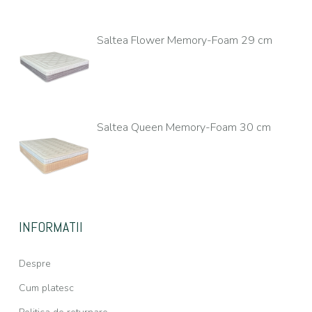
Saltea Flower Memory-Foam 29 cm
Saltea Queen Memory-Foam 30 cm
INFORMATII
Despre
Cum platesc