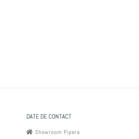
DATE DE CONTACT
Showroom Pipera