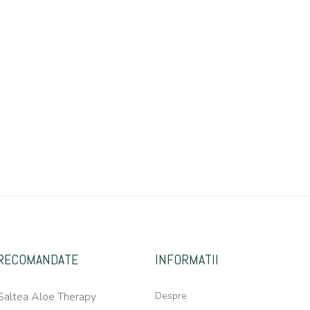
RECOMANDATE
INFORMATII
Saltea Aloe Therapy
Despre