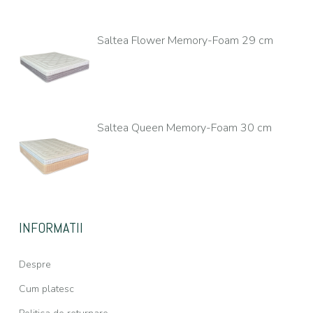
Saltea Flower Memory-Foam 29 cm
Saltea Queen Memory-Foam 30 cm
INFORMATII
Despre
Cum platesc