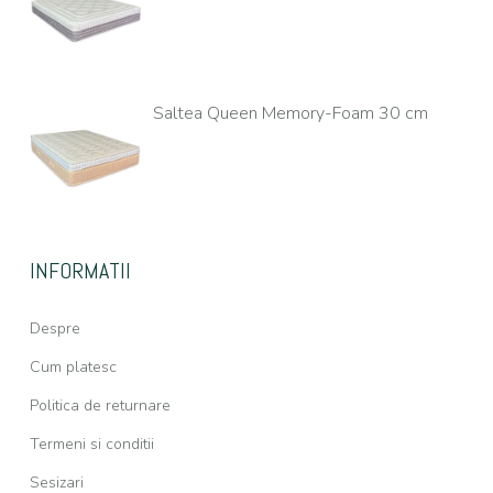
Saltea Queen Memory-Foam 30 cm
INFORMATII
Despre
Cum platesc
Politica de returnare
Termeni si conditii
Sesizari