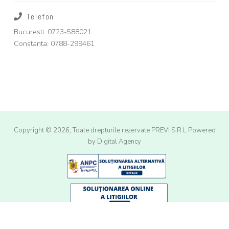
Telefon
Bucuresti: 0723-588021
Constanta: 0788-299461
Copyright © 2026, Toate drepturile rezervate PREVI S.R.L
Powered
by Digital Agency