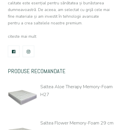
calitate este esențial pentru sănătatea și bunăstarea
dumneavoastră. De aceea, am selectat cu grijă cele mai
fine materiale și am investit în tehnologii avansate
pentru a crea saltelele noastre premium.
citeste mai mult
FACEBOOK
INSTAGRAM
PRODUSE RECOMANDATE
Saltea Aloe Therapy Memory-Foam
H27
Saltea Flower Memory-Foam 29 cm