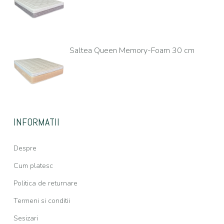
Saltea Queen Memory-Foam 30 cm
INFORMATII
Despre
Cum platesc
Politica de returnare
Termeni si conditii
Sesizari