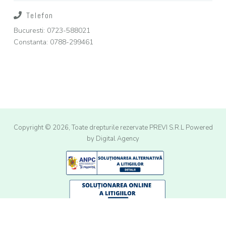
Telefon
Bucuresti: 0723-588021
Constanta: 0788-299461
Copyright © 2026, Toate drepturile rezervate PREVI S.R.L
Powered
by Digital Agency