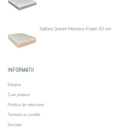
Saltea Queen Memory-Foam 30 cm
INFORMATII
Despre
Cum platesc
Politica de returnare
Termeni si conditii
Sesizari