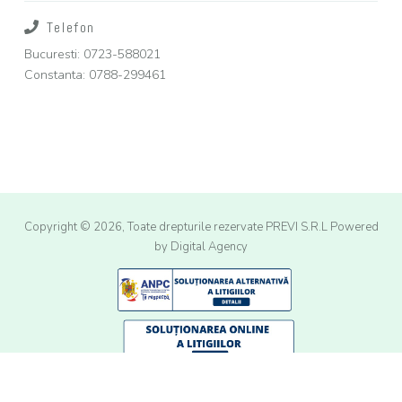
Telefon
Bucuresti: 0723-588021
Constanta: 0788-299461
Copyright © 2026, Toate drepturile rezervate PREVI S.R.L
Powered
by Digital Agency