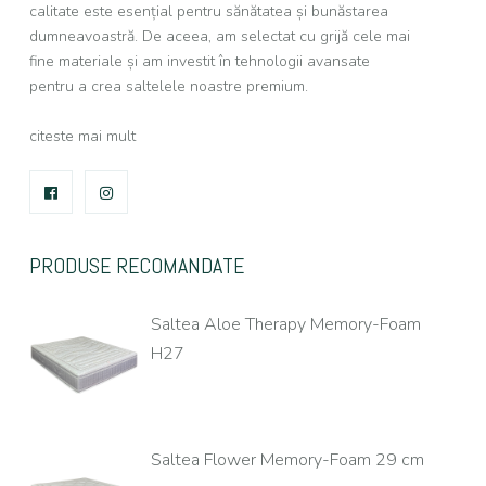
calitate este esențial pentru sănătatea și bunăstarea
dumneavoastră. De aceea, am selectat cu grijă cele mai
fine materiale și am investit în tehnologii avansate
pentru a crea saltelele noastre premium.
citeste mai mult
FACEBOOK
INSTAGRAM
PRODUSE RECOMANDATE
Saltea Aloe Therapy Memory-Foam
H27
Saltea Flower Memory-Foam 29 cm