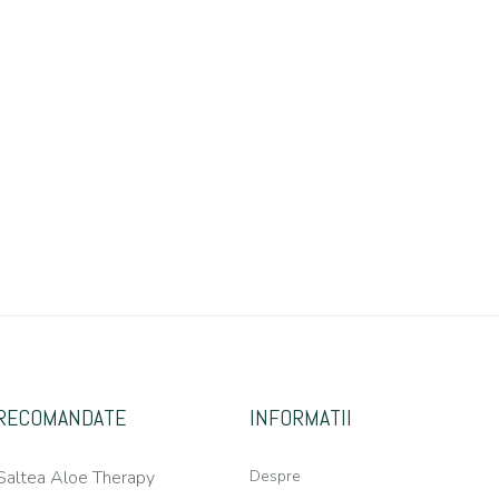
RECOMANDATE
INFORMATII
Saltea Aloe Therapy
Despre