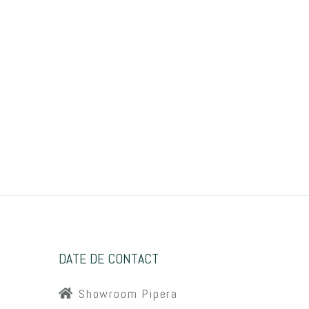
DATE DE CONTACT
Showroom Pipera