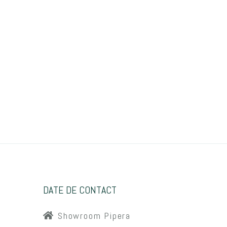
DATE DE CONTACT
Showroom Pipera