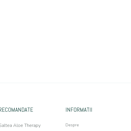
RECOMANDATE
INFORMATII
Saltea Aloe Therapy
Despre