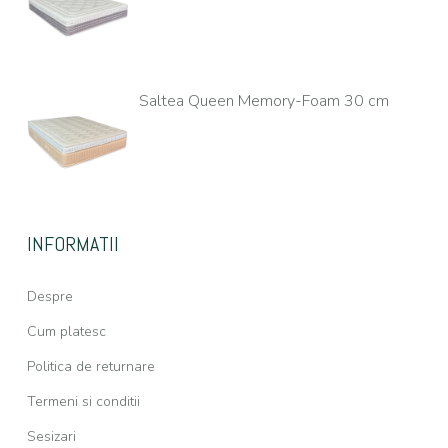
Saltea Queen Memory-Foam 30 cm
INFORMATII
Despre
Cum platesc
Politica de returnare
Termeni si conditii
Sesizari