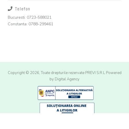
Telefon
Bucuresti: 0723-588021
Constanta: 0788-299461
Copyright © 2026, Toate drepturile rezervate PREVI S.R.L
Powered
by Digital Agency