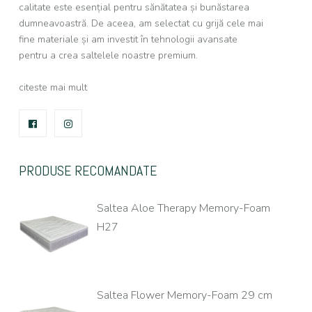
calitate este esențial pentru sănătatea și bunăstarea
dumneavoastră. De aceea, am selectat cu grijă cele mai
fine materiale și am investit în tehnologii avansate
pentru a crea saltelele noastre premium.
citeste mai mult
FACEBOOK
INSTAGRAM
PRODUSE RECOMANDATE
Saltea Aloe Therapy Memory-Foam
H27
Saltea Flower Memory-Foam 29 cm