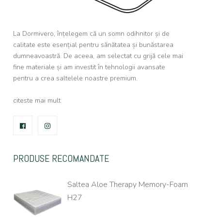
La Dormivero, înțelegem că un somn odihnitor și de
calitate este esențial pentru sănătatea și bunăstarea
dumneavoastră. De aceea, am selectat cu grijă cele mai
fine materiale și am investit în tehnologii avansate
pentru a crea saltelele noastre premium.
citeste mai mult
FACEBOOK
INSTAGRAM
PRODUSE RECOMANDATE
Saltea Aloe Therapy Memory-Foam
H27