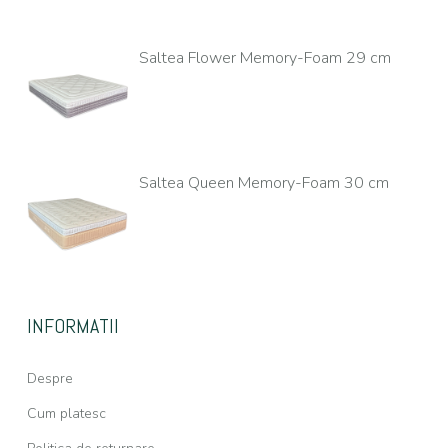
Saltea Flower Memory-Foam 29 cm
Saltea Queen Memory-Foam 30 cm
INFORMATII
Despre
Cum platesc