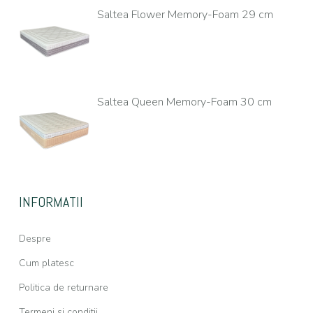
Saltea Flower Memory-Foam 29 cm
Saltea Queen Memory-Foam 30 cm
INFORMATII
Despre
Cum platesc
Politica de returnare
Termeni si conditii