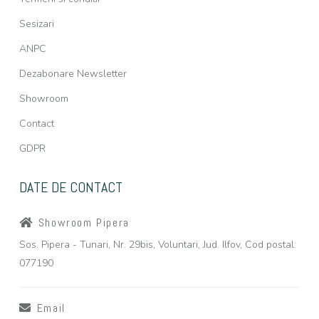
Sesizari
ANPC
Dezabonare Newsletter
Showroom
Contact
GDPR
DATE DE CONTACT
Showroom Pipera
Sos. Pipera - Tunari, Nr. 29bis, Voluntari, Jud. Ilfov, Cod postal:
077190
Email