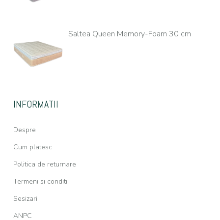
Saltea Queen Memory-Foam 30 cm
INFORMATII
Despre
Cum platesc
Politica de returnare
Termeni si conditii
Sesizari
ANPC