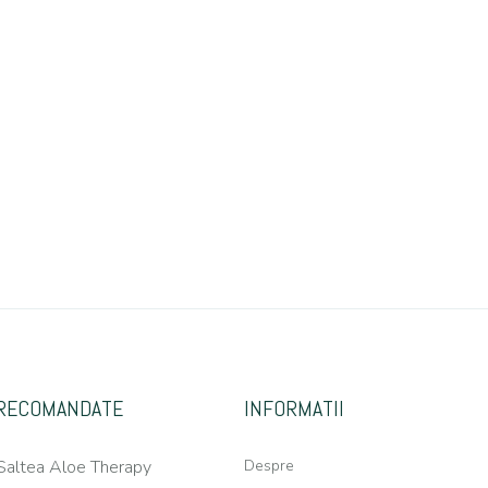
RECOMANDATE
INFORMATII
Saltea Aloe Therapy
Despre