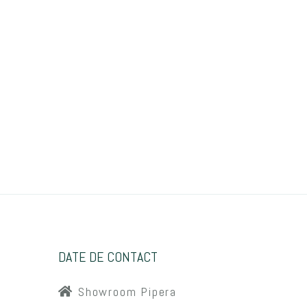
DATE DE CONTACT
Showroom Pipera