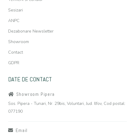
Sesizari
ANPC
Dezabonare Newsletter
Showroom
Contact
GDPR
DATE DE CONTACT
Showroom Pipera
Sos. Pipera - Tunari, Nr. 29bis, Voluntari, Jud. Ilfov, Cod postal:
077190
Email