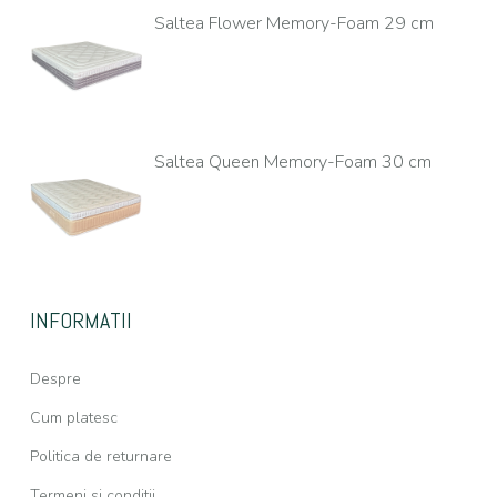
Saltea Flower Memory-Foam 29 cm
Saltea Queen Memory-Foam 30 cm
INFORMATII
Despre
Cum platesc
Politica de returnare
Termeni si conditii