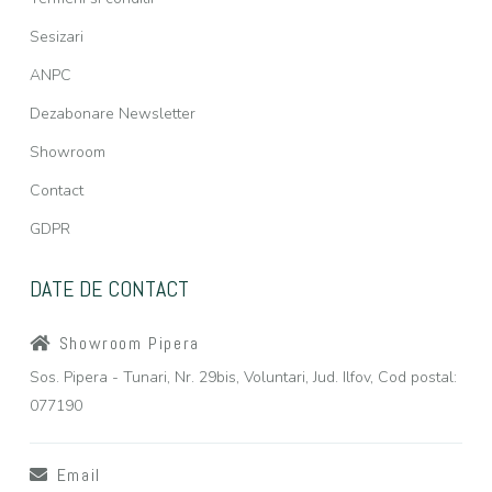
Sesizari
ANPC
Dezabonare Newsletter
Showroom
Contact
GDPR
DATE DE CONTACT
Showroom Pipera
Sos. Pipera - Tunari, Nr. 29bis, Voluntari, Jud. Ilfov, Cod postal:
077190
Email