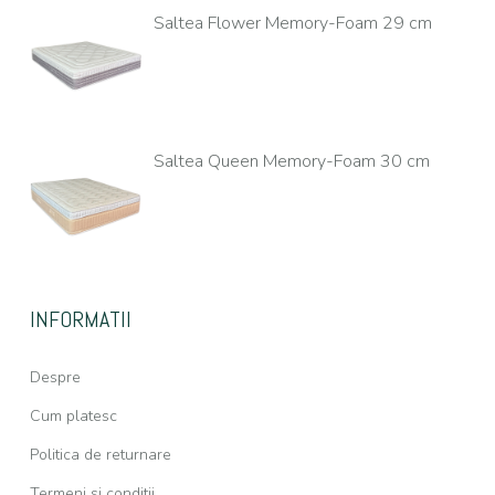
Saltea Flower Memory-Foam 29 cm
Saltea Queen Memory-Foam 30 cm
INFORMATII
Despre
Cum platesc
Politica de returnare
Termeni si conditii