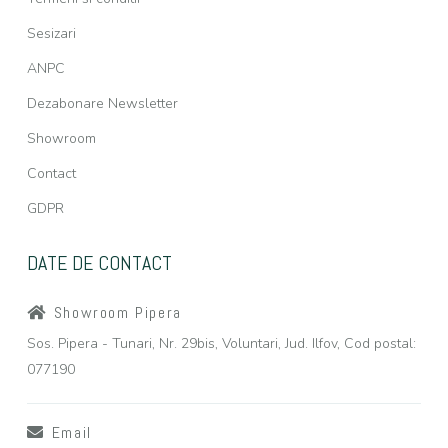
Sesizari
ANPC
Dezabonare Newsletter
Showroom
Contact
GDPR
DATE DE CONTACT
Showroom Pipera
Sos. Pipera - Tunari, Nr. 29bis, Voluntari, Jud. Ilfov, Cod postal:
077190
Email