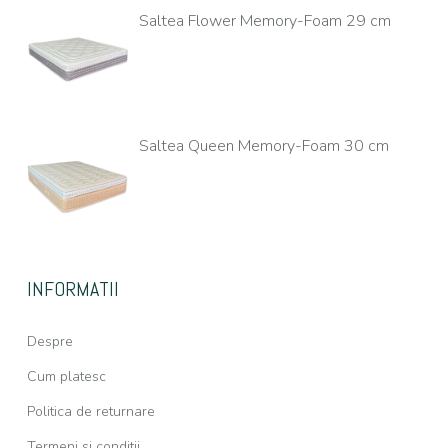
Saltea Flower Memory-Foam 29 cm
Saltea Queen Memory-Foam 30 cm
INFORMATII
Despre
Cum platesc
Politica de returnare
Termeni si conditii