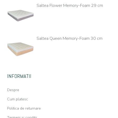
Saltea Flower Memory-Foam 29 cm
Saltea Queen Memory-Foam 30 cm
INFORMATII
Despre
Cum platesc
Politica de returnare
Termeni si conditii