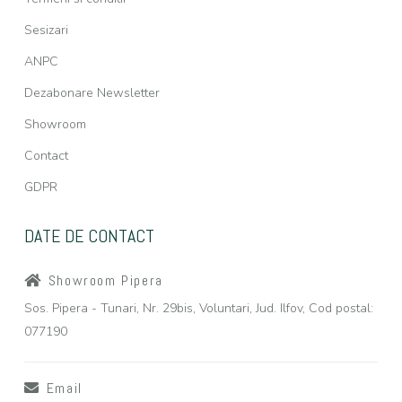
Sesizari
ANPC
Dezabonare Newsletter
Showroom
Contact
GDPR
DATE DE CONTACT
Showroom Pipera
Sos. Pipera - Tunari, Nr. 29bis, Voluntari, Jud. Ilfov, Cod postal:
077190
Email