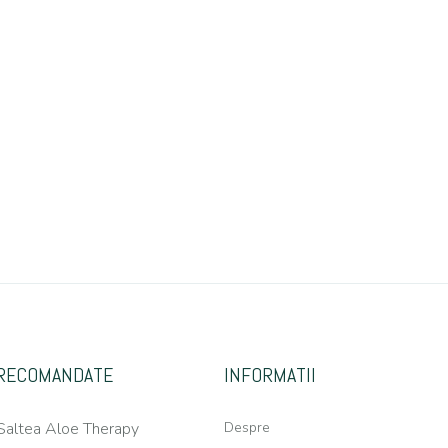
RECOMANDATE
INFORMATII
Saltea Aloe Therapy
Despre