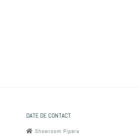
DATE DE CONTACT
Showroom Pipera