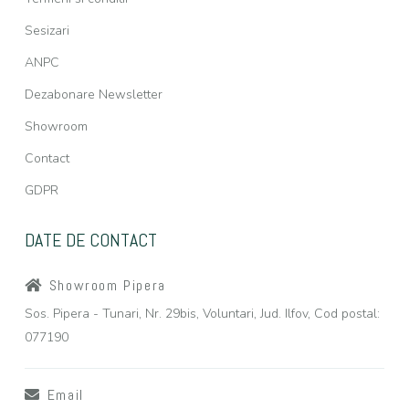
Sesizari
ANPC
Dezabonare Newsletter
Showroom
Contact
GDPR
DATE DE CONTACT
Showroom Pipera
Sos. Pipera - Tunari, Nr. 29bis, Voluntari, Jud. Ilfov, Cod postal:
077190
Email