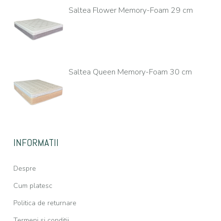
Saltea Flower Memory-Foam 29 cm
Saltea Queen Memory-Foam 30 cm
INFORMATII
Despre
Cum platesc
Politica de returnare
Termeni si conditii