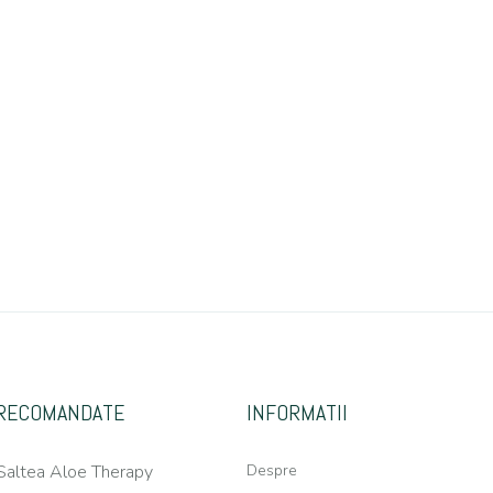
RECOMANDATE
INFORMATII
Saltea Aloe Therapy
Despre