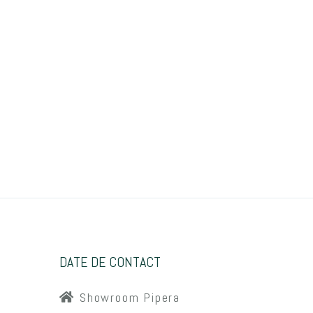
DATE DE CONTACT
Showroom Pipera