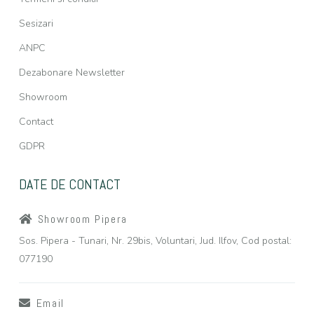
Sesizari
ANPC
Dezabonare Newsletter
Showroom
Contact
GDPR
DATE DE CONTACT
Showroom Pipera
Sos. Pipera - Tunari, Nr. 29bis, Voluntari, Jud. Ilfov, Cod postal:
077190
Email