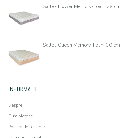
Saltea Flower Memory-Foam 29 cm
Saltea Queen Memory-Foam 30 cm
INFORMATII
Despre
Cum platesc
Politica de returnare
Termeni si conditii