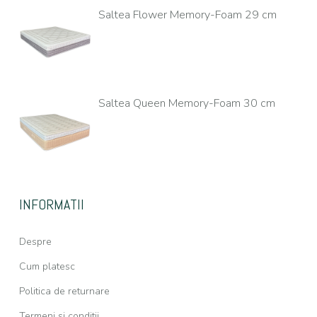
Saltea Flower Memory-Foam 29 cm
Saltea Queen Memory-Foam 30 cm
INFORMATII
Despre
Cum platesc
Politica de returnare
Termeni si conditii