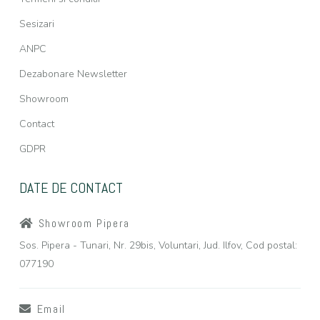
Sesizari
ANPC
Dezabonare Newsletter
Showroom
Contact
GDPR
DATE DE CONTACT
Showroom Pipera
Sos. Pipera - Tunari, Nr. 29bis, Voluntari, Jud. Ilfov, Cod postal:
077190
Email